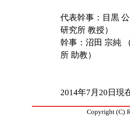
代表幹事：目黒 公
研究所 教授）
幹事：沼田 宗純 
所 助教）
2014年7月20日現
Copyright (C) R